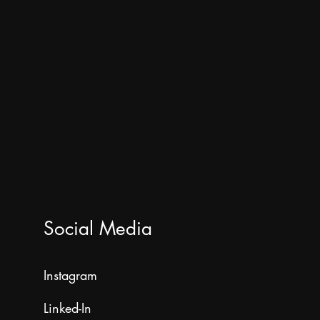
Social Media
Instagram
Linked-In