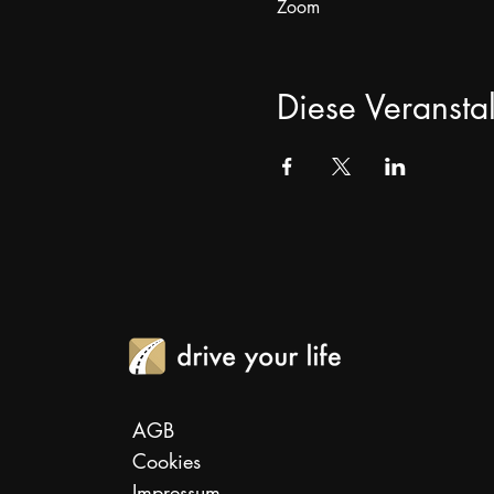
Zoom
Diese Veranstal
AGB
Cookies
Impressum