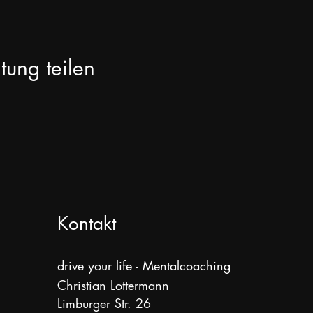
tung teilen
Kontakt
drive your life - Mentalcoaching
Christian Lottermann
Limburger Str. 26