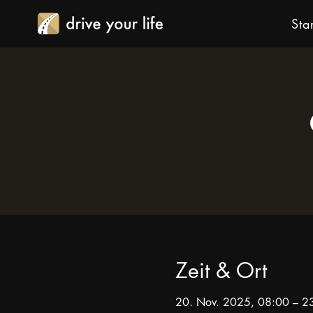
Star
Zeit & Ort
20. Nov. 2025, 08:00 – 2