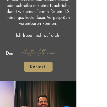
oder schreibe mir eine Nachricht,
damit wir einen Termin für ein 15-
minütiges kostenloses Vorgespräch
vereinbaren können:
Ich freue mich auf dich!
Dein
Kontakt