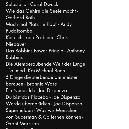
Selbstbild - Carol Dweck
Wie das Gehirn die Seele macht -
Gerhard Roth
Mach mal Platz im Kopf - Andy
Puddicombe
Kein Ich, kein Problem - Chris
Niebauer
Das Robbins Power Prinzip - Anthony
Robbins
Die Atemberaubende Welt der Lunge
- Dr. med. Kai-Michael Beeh
5 Dinge die sterbende am meisten
bereuen - Bronnie Ware
Ein Neues Ich - Joe Dispenza
Du bist das Placebo - Joe Dispenza
Werde übernatürlich - Joe Dispenza
Superhelden - Was wir Menschen
von Superman & Co lernen können -
Grant Morrison