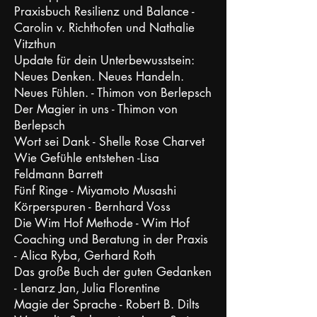
Praxisbuch Resilienz und Balance -
Carolin v. Richthofen und Nathalie
Vitzthun
Update für dein Unterbewusstsein:
Neues Denken. Neues Handeln.
Neues Fühlen. - Thimon von Berlepsch
Der Magier in uns - Thimon von
Berlepsch
Wort sei Dank - Shelle Rose Charvet
Wie Gefühle entstehen -Lisa
Feldmann Barrett
Fünf Ringe - Miyamoto Musashi
Körperspuren - Bernhard Voss
Die Wim Hof Methode - Wim Hof
Coaching und Beratung in der Praxis
- Alica Ryba, Gerhard Roth
Das große Buch der guten Gedanken
- Lenarz Jan, Julia Florentine
Magie der Sprache - Robert B. Dilts