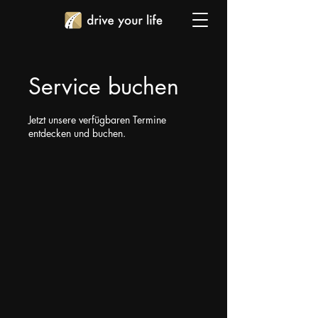
Service buchen
Jetzt unsere verfügbaren Termine
entdecken und buchen.