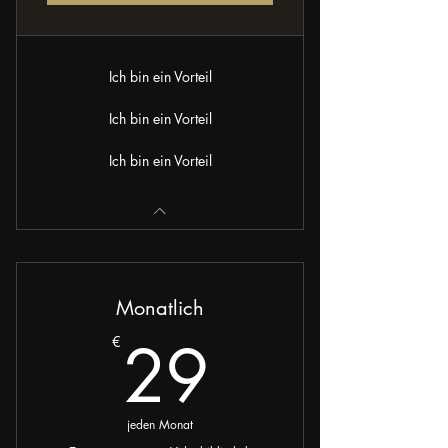
Ich bin ein Vorteil
Ich bin ein Vorteil
Ich bin ein Vorteil
Monatlich
29€
29
€
jeden Monat